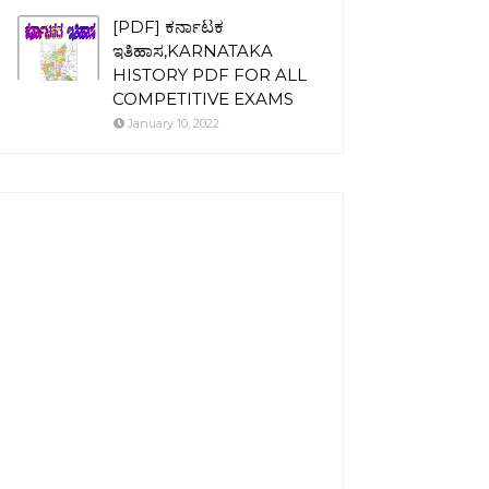
[PDF] ಕರ್ನಾಟಕ
ಇತಿಹಾಸ,KARNATAKA
HISTORY PDF FOR ALL
COMPETITIVE EXAMS
January 10, 2022