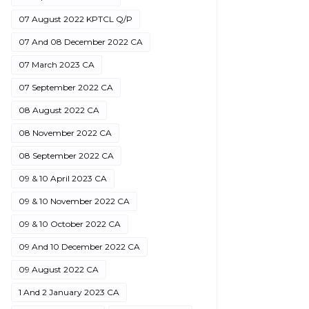
07 August 2022 KPTCL Q/P
07 And 08 December 2022 CA
07 March 2023 CA
07 September 2022 CA
08 August 2022 CA
08 November 2022 CA
08 September 2022 CA
09 & 10 April 2023 CA
09 & 10 November 2022 CA
09 & 10 October 2022 CA
09 And 10 December 2022 CA
09 August 2022 CA
1 And 2 January 2023 CA