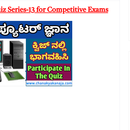
 Series-13 for Competitive Exams