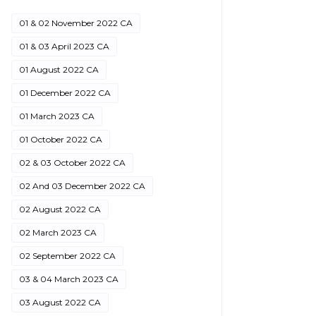
01 & 02 November 2022 CA
01 & 03 April 2023 CA
01 August 2022 CA
01 December 2022 CA
01 March 2023 CA
01 October 2022 CA
02 & 03 October 2022 CA
02 And 03 December 2022 CA
02 August 2022 CA
02 March 2023 CA
02 September 2022 CA
03 & 04 March 2023 CA
03 August 2022 CA