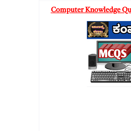
Computer Knowledge Quiz