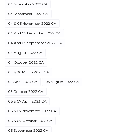
03 November 2022 CA
03 September 2022 CA
04 & 05 November 2022 CA
04 And 05 December 2022 CA
04 And 05 September 2022 CA
04 August 2022 CA
04 October 2022 CA
05 & 06 March 2023 CA
05 April 2023 CA
05 August 2022 CA
05 October 2022 CA
06 & 07 April 2023 CA
06 & 07 November 2022 CA
06 & 07 October 2022 CA
06 September 2022 CA