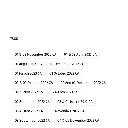
TAGS
01 & 02 November 2022 CA
01 & 03 April 2023 CA
01 August 2022 CA
01 December 2022 CA
01 March 2023 CA
01 October 2022 CA
02 & 03 October 2022 CA
02 And 03 December 2022 CA
02 August 2022 CA
02 March 2023 CA
02 September 2022 CA
03 & 04 March 2023 CA
03 August 2022 CA
03 November 2022 CA
03 September 2022 CA
04 & 05 November 2022 CA