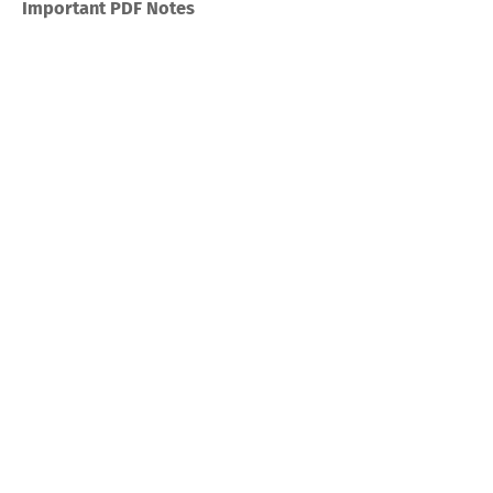
Important PDF Notes