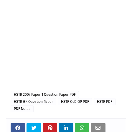
HSTR 2007 Paper 1 Question Paper PDF
HSTR GK Question Paper
HSTR OLD QP PDF
HSTR PDF
PDF Notes