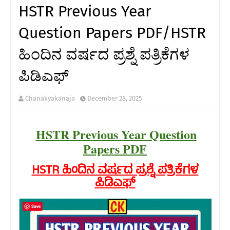
HSTR Previous Year
Question Papers PDF/HSTR
ಹಿಂದಿನ ವರ್ಷದ ಪ್ರಶ್ನೆ ಪತ್ರಿಕೆಗಳ
ಪಿಡಿಎಫ್
Chanakyakanaja
December 28, 2025
HSTR Previous Year Question
Papers PDF
HSTR ಹಿಂದಿನ ವರ್ಷದ ಪ್ರಶ್ನೆ ಪತ್ರಿಕೆಗಳ
ಪಿಡಿಎಫ್