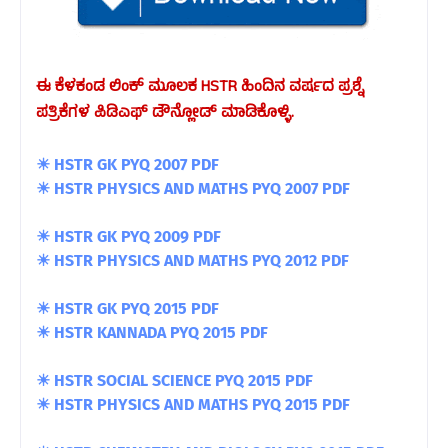
ಈ ಕೆಳಕಂಡ ಲಿಂಕ್ ಮೂಲಕ HSTR ಹಿಂದಿನ ವರ್ಷದ ಪ್ರಶ್ನೆ
ಪತ್ರಿಕೆಗಳ ಪಿಡಿಎಫ್ ಡೌನ್ಲೋಡ್ ಮಾಡಿಕೊಳ್ಳಿ.
☀
HSTR GK PYQ 2007 PDF
☀ HSTR PHYSICS AND MATHS PYQ 2007 PDF
☀
HSTR GK PYQ 2009 PDF
☀ HSTR PHYSICS AND MATHS PYQ 2012 PDF
☀
HSTR GK PYQ 2015 PDF
☀
HSTR KANNADA PYQ 2015 PDF
☀
HSTR SOCIAL SCIENCE PYQ 2015 PDF
☀ HSTR PHYSICS AND MATHS PYQ 2015 PDF