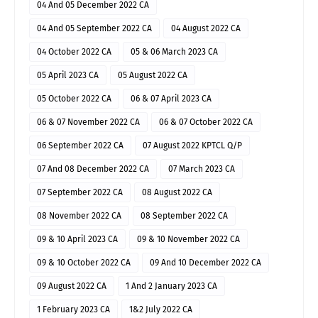
04 And 05 December 2022 CA
04 And 05 September 2022 CA
04 August 2022 CA
04 October 2022 CA
05 & 06 March 2023 CA
05 April 2023 CA
05 August 2022 CA
05 October 2022 CA
06 & 07 April 2023 CA
06 & 07 November 2022 CA
06 & 07 October 2022 CA
06 September 2022 CA
07 August 2022 KPTCL Q/P
07 And 08 December 2022 CA
07 March 2023 CA
07 September 2022 CA
08 August 2022 CA
08 November 2022 CA
08 September 2022 CA
09 & 10 April 2023 CA
09 & 10 November 2022 CA
09 & 10 October 2022 CA
09 And 10 December 2022 CA
09 August 2022 CA
1 And 2 January 2023 CA
1 February 2023 CA
1&2 July 2022 CA