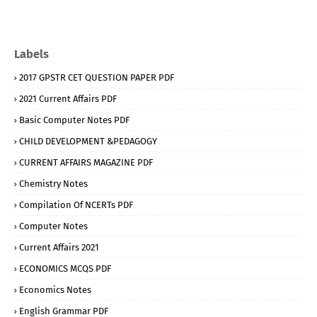
Labels
2017 GPSTR CET QUESTION PAPER PDF
2021 Current Affairs PDF
Basic Computer Notes PDF
CHILD DEVELOPMENT &PEDAGOGY
CURRENT AFFAIRS MAGAZINE PDF
Chemistry Notes
Compilation Of NCERTs PDF
Computer Notes
Current Affairs 2021
ECONOMICS MCQS PDF
Economics Notes
English Grammar PDF