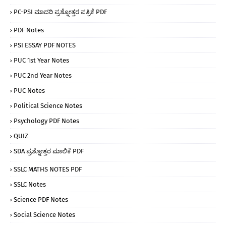
PC-PSI ಮಾದರಿ ಪ್ರಶ್ನೋತ್ತರ ಪತ್ರಿಕೆ PDF
PDF Notes
PSI ESSAY PDF NOTES
PUC 1st Year Notes
PUC 2nd Year Notes
PUC Notes
Political Science Notes
Psychology PDF Notes
QUIZ
SDA ಪ್ರಶ್ನೋತ್ತರ ಮಾಲಿಕೆ PDF
SSLC MATHS NOTES PDF
SSLC Notes
Science PDF Notes
Social Science Notes