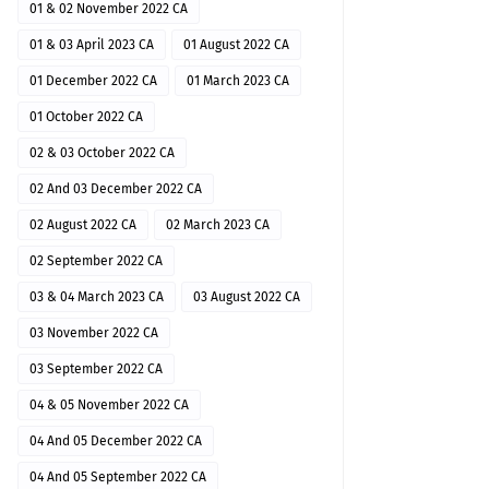
01 & 02 November 2022 CA
01 & 03 April 2023 CA
01 August 2022 CA
01 December 2022 CA
01 March 2023 CA
01 October 2022 CA
02 & 03 October 2022 CA
02 And 03 December 2022 CA
02 August 2022 CA
02 March 2023 CA
02 September 2022 CA
03 & 04 March 2023 CA
03 August 2022 CA
03 November 2022 CA
03 September 2022 CA
04 & 05 November 2022 CA
04 And 05 December 2022 CA
04 And 05 September 2022 CA