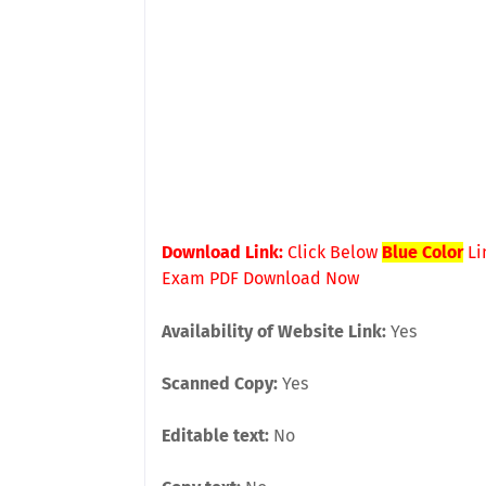
Download Link:
Click Below
Blue Color
Li
Exam PDF
Download Now
Availability of Website Link:
Yes
Scanned Copy:
Yes
Editable text:
No