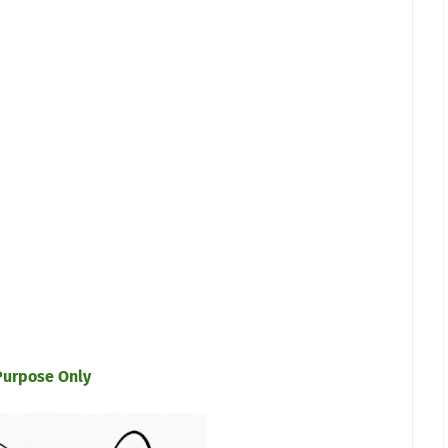
 Purpose Only