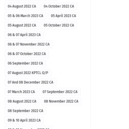
04 August 2022 CA
04 October 2022 CA
05 & 06 March 2023 CA
05 April 2023 CA
05 August 2022 CA
05 October 2022 CA
06 & 07 April 2023 CA
06 & 07 November 2022 CA
06 & 07 October 2022 CA
06 September 2022 CA
07 August 2022 KPTCL Q/P
07 And 08 December 2022 CA
07 March 2023 CA
07 September 2022 CA
08 August 2022 CA
08 November 2022 CA
08 September 2022 CA
09 & 10 April 2023 CA