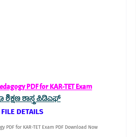
edagogy PDF for KAR-TET Exam
ಶಿಕ್ಷಣ ಶಾಸ್ತ್ರ ಪಿಡಿಎಫ್
 FILE DETAILS
gy PDF for KAR-TET Exam PDF Download Now