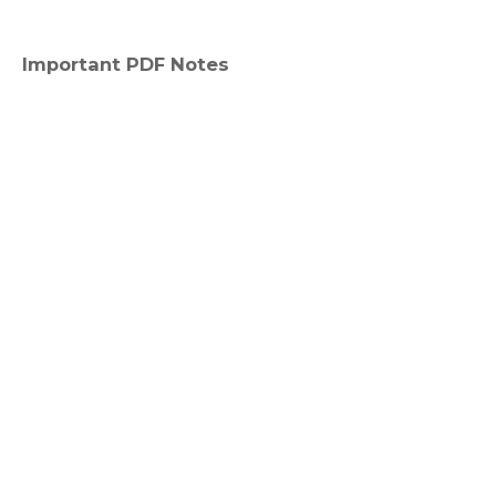
Important PDF Notes