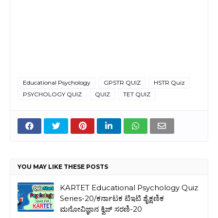
Educational Psychology
GPSTR QUIZ
HSTR Quiz
PSYCHOLOGY QUIZ
QUIZ
TET QUIZ
YOU MAY LIKE THESE POSTS
KARTET Educational Psychology Quiz
Series-20/ಕರ್ನಾಟಕ ಟಿಇಟಿ ಶೈಕ್ಷಣಿಕ
ಮನೋವಿಜ್ಞಾನ ಕ್ವಿಜ್ ಸರಣಿ-20