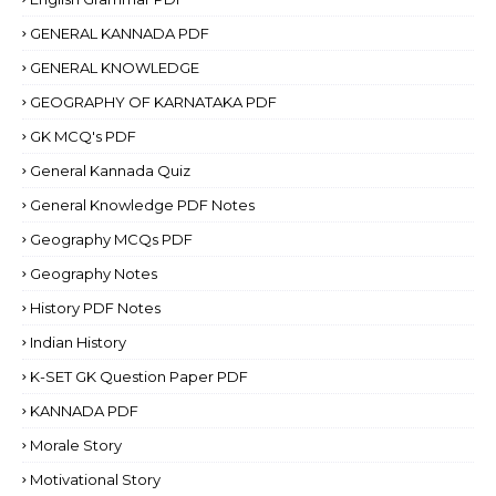
GENERAL KANNADA PDF
GENERAL KNOWLEDGE
GEOGRAPHY OF KARNATAKA PDF
GK MCQ's PDF
General Kannada Quiz
General Knowledge PDF Notes
Geography MCQs PDF
Geography Notes
History PDF Notes
Indian History
K-SET GK Question Paper PDF
KANNADA PDF
Morale Story
Motivational Story