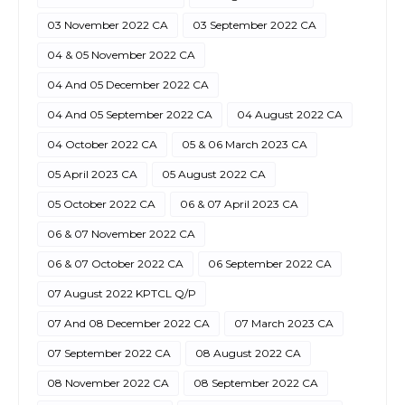
03 November 2022 CA
03 September 2022 CA
04 & 05 November 2022 CA
04 And 05 December 2022 CA
04 And 05 September 2022 CA
04 August 2022 CA
04 October 2022 CA
05 & 06 March 2023 CA
05 April 2023 CA
05 August 2022 CA
05 October 2022 CA
06 & 07 April 2023 CA
06 & 07 November 2022 CA
06 & 07 October 2022 CA
06 September 2022 CA
07 August 2022 KPTCL Q/P
07 And 08 December 2022 CA
07 March 2023 CA
07 September 2022 CA
08 August 2022 CA
08 November 2022 CA
08 September 2022 CA