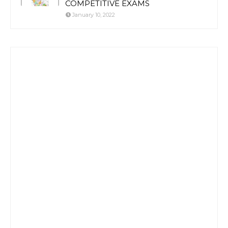
COMPETITIVE EXAMS
January 10, 2022