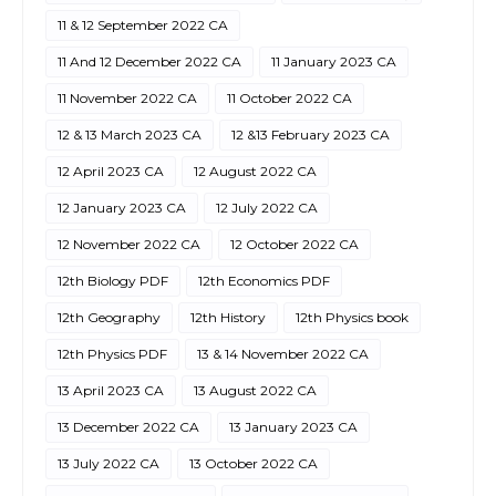
11 & 12 September 2022 CA
11 And 12 December 2022 CA
11 January 2023 CA
11 November 2022 CA
11 October 2022 CA
12 & 13 March 2023 CA
12 &13 February 2023 CA
12 April 2023 CA
12 August 2022 CA
12 January 2023 CA
12 July 2022 CA
12 November 2022 CA
12 October 2022 CA
12th Biology PDF
12th Economics PDF
12th Geography
12th History
12th Physics book
12th Physics PDF
13 & 14 November 2022 CA
13 April 2023 CA
13 August 2022 CA
13 December 2022 CA
13 January 2023 CA
13 July 2022 CA
13 October 2022 CA