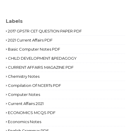
Labels
2017 GPSTR CET QUESTION PAPER PDF
2021 Current Affairs PDF
Basic Computer Notes PDF
CHILD DEVELOPMENT &PEDAGOGY
CURRENT AFFAIRS MAGAZINE PDF
Chemistry Notes
Compilation Of NCERTs PDF
Computer Notes
Current Affairs 2021
ECONOMICS MCQS PDF
Economics Notes
English Grammar PDF