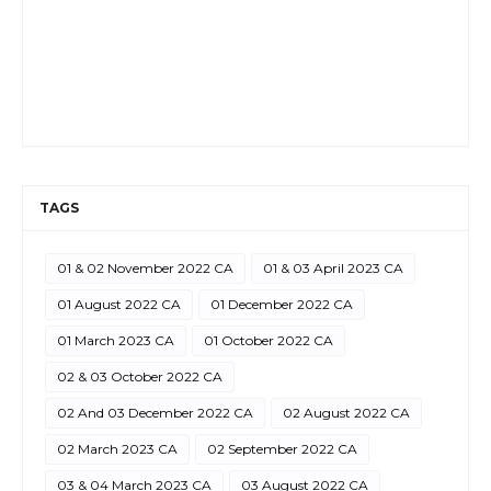
TAGS
01 & 02 November 2022 CA
01 & 03 April 2023 CA
01 August 2022 CA
01 December 2022 CA
01 March 2023 CA
01 October 2022 CA
02 & 03 October 2022 CA
02 And 03 December 2022 CA
02 August 2022 CA
02 March 2023 CA
02 September 2022 CA
03 & 04 March 2023 CA
03 August 2022 CA