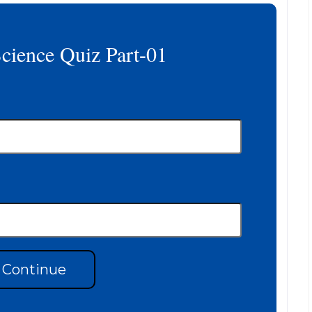
Science Quiz Part-01
Continue