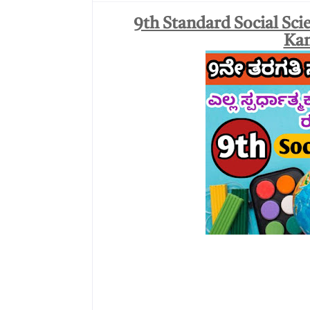
9th Standard Social Sci
Kan