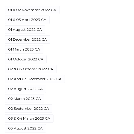
01 & 02 November 2022 CA
01 & 03 April 2023 CA
01 August 2022 CA
01 December 2022 CA
01 March 2023 CA
01 October 2022 CA
02 & 03 October 2022 CA
02 And 03 December 2022 CA
02 August 2022 CA
02 March 2023 CA
02 September 2022 CA
03 & 04 March 2023 CA
03 August 2022 CA