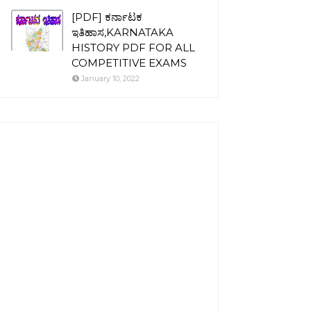
[PDF] ಕರ್ನಾಟಕ
ಇತಿಹಾಸ,KARNATAKA
HISTORY PDF FOR ALL
COMPETITIVE EXAMS
January 10, 2022