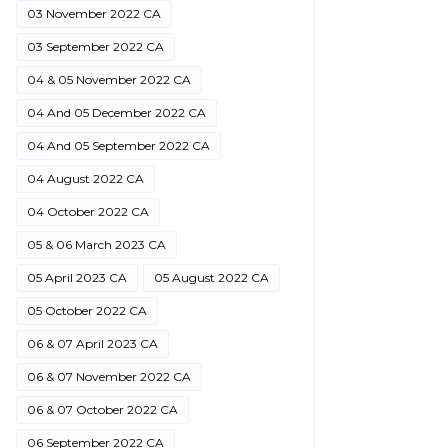
03 November 2022 CA
03 September 2022 CA
04 & 05 November 2022 CA
04 And 05 December 2022 CA
04 And 05 September 2022 CA
04 August 2022 CA
04 October 2022 CA
05 & 06 March 2023 CA
05 April 2023 CA
05 August 2022 CA
05 October 2022 CA
06 & 07 April 2023 CA
06 & 07 November 2022 CA
06 & 07 October 2022 CA
06 September 2022 CA