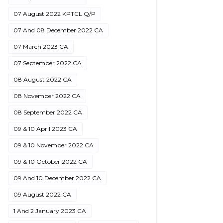
07 August 2022 KPTCL Q/P
07 And 08 December 2022 CA
07 March 2023 CA
07 September 2022 CA
08 August 2022 CA
08 November 2022 CA
08 September 2022 CA
09 & 10 April 2023 CA
09 & 10 November 2022 CA
09 & 10 October 2022 CA
09 And 10 December 2022 CA
09 August 2022 CA
1 And 2 January 2023 CA