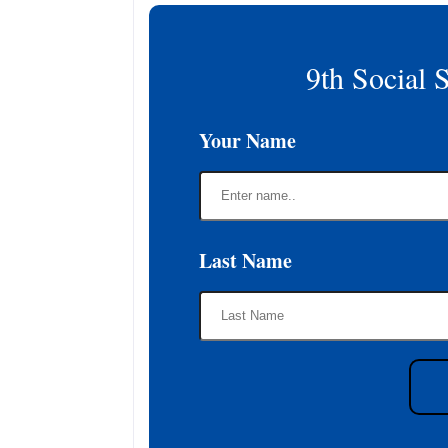
9th Social 
Your Name
Last Name